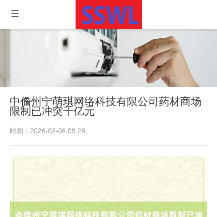
中儋州宁萌琪网络科技有限公司药材商场
限制已冲突千亿元
时间：2026-02-06 09:28